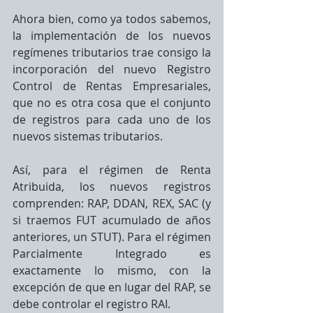
Ahora bien, como ya todos sabemos, 
la implementación de los nuevos 
regímenes tributarios trae consigo la 
incorporación del nuevo Registro 
Control de Rentas Empresariales, 
que no es otra cosa que el conjunto 
de registros para cada uno de los 
nuevos sistemas tributarios.
Así, para el régimen de Renta 
Atribuida, los nuevos registros 
comprenden: RAP, DDAN, REX, SAC (y 
si traemos FUT acumulado de años 
anteriores, un STUT). Para el régimen 
Parcialmente Integrado es 
exactamente lo mismo, con la 
excepción de que en lugar del RAP, se 
debe controlar el registro RAI.