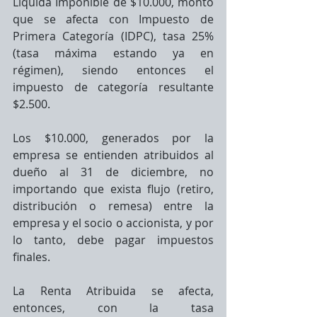
Líquida Imponible de $10.000, monto 
que se afecta con Impuesto de 
Primera Categoría (IDPC), tasa 25%  
(tasa máxima estando ya en 
régimen), siendo entonces el 
impuesto de categoría resultante 
$2.500.
Los $10.000, generados por la 
empresa se entienden atribuidos al 
dueño al 31 de diciembre, no 
importando que exista flujo (retiro, 
distribución o remesa) entre la 
empresa y el socio o accionista, y por 
lo tanto, debe pagar impuestos 
finales.
La Renta Atribuida se afecta, 
entonces, con la tasa 