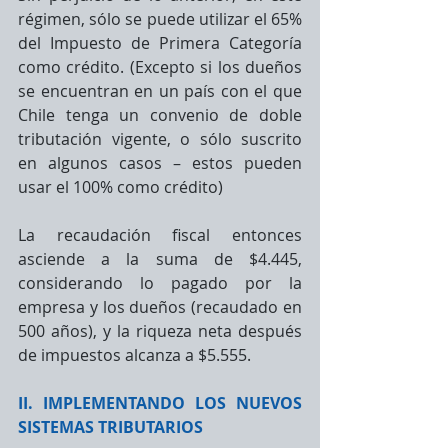
régimen, sólo se puede utilizar el 65% 
del Impuesto de Primera Categoría 
como crédito. (Excepto si los dueños 
se encuentran en un país con el que 
Chile tenga un convenio de doble 
tributación vigente, o sólo suscrito 
en algunos casos – estos pueden 
usar el 100% como crédito)
La recaudación fiscal entonces 
asciende a la suma de $4.445, 
considerando lo pagado por la 
empresa y los dueños (recaudado en 
500 años), y la riqueza neta después 
de impuestos alcanza a $5.555.
II. IMPLEMENTANDO LOS NUEVOS 
SISTEMAS TRIBUTARIOS