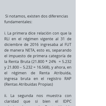
 Si notamos, existen dos diferencias 
fundamentales:
i. La primera dice relación con que la 
RLI en el régimen vigente al 31 de 
diciembre de 2016 ingresaba al FUT 
de manera NETA, esto es, separando 
el impuesto de primera categoría de 
la Renta Bruta (21.800 * 24%  = 5.232 
y 21.800 – 5.232 = 16.568), y ahora, en 
el régimen de Renta Atribuida, 
ingresa bruta en el registro RAP 
(Rentas Atribuidas Propias)
ii. La segunda nos muestra con 
claridad que si bien el IDPC 