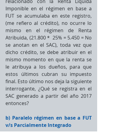
relacionado con la Renta Líquida 
Imponible en el régimen en base a 
FUT se acumulaba en este registro, 
(me refiero al crédito), no ocurre lo 
mismo en el régimen de Renta 
Atribuida, (21.800 *  25% = 5.450 = No 
se anotan en el SAC), toda vez que 
dicho crédito, se debe atribuir en el 
mismo momento en que la renta se 
le atribuya a los dueños, para que 
estos últimos cubran su impuesto 
final. Esto último nos deja la siguiente 
interrogante, ¿Qué se registra en el 
SAC generado a partir del año 2017 
entonces?
b) Paralelo régimen en base a FUT 
v/s Parcialmente Integrado