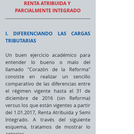
RENTA ATRIBUIDA Y 
PARCIALMENTE INTEGRADO
I. DIFERENCIANDO LAS CARGAS 
TRIBUTARIAS
Un buen ejercicio académico para 
entender lo bueno o malo del 
llamado "Corazón de la Reforma" 
consiste en realizar un sencillo 
comparativo de las diferencias entre 
el régimen vigente hasta el 31 de 
diciembre de 2016 (sin Reforma) 
versus los que están vigentes a partir 
del 1.01.2017, Renta Atribuida y Semi 
Integrado. A través del siguiente 
esquema, tratamos de mostrar lo 