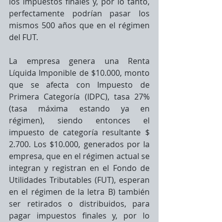
los impuestos finales y, por lo tanto, 
perfectamente podrían pasar los 
mismos 500 años que en el régimen 
del FUT.
La empresa genera una Renta 
Líquida Imponible de $10.000, monto 
que se afecta con Impuesto de 
Primera Categoría (IDPC), tasa 27%  
(tasa máxima estando ya en 
régimen), siendo entonces el 
impuesto de categoría resultante $  
2.700. Los $10.000, generados por la 
empresa, que en el régimen actual se 
integran y registran en el Fondo de 
Utilidades Tributables (FUT), esperan 
en el régimen de la letra B) también 
ser retirados o distribuidos, para 
pagar impuestos finales y, por lo 