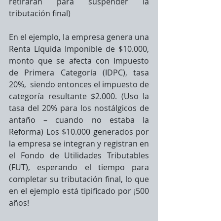
retiraran para suspender la 
tributación final)
En el ejemplo, la empresa genera una 
Renta Líquida Imponible de $10.000, 
monto que se afecta con Impuesto 
de Primera Categoría (IDPC), tasa 
20%,  siendo entonces el impuesto de 
categoría resultante $2.000. (Uso la 
tasa del 20% para los nostálgicos de 
antaño – cuando no estaba la 
Reforma) Los $10.000 generados por 
la empresa se integran y registran en 
el Fondo de Utilidades Tributables 
(FUT), esperando el tiempo para 
completar su tributación final, lo que 
en el ejemplo está tipificado por ¡500 
años!