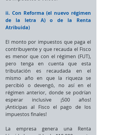
ii. Con Reforma (el nuevo régimen 
de la letra A) o de la Renta 
Atribuida)
El monto por impuestos que paga el 
contribuyente y que recauda el Fisco 
es menor que con el régimen (FUT), 
pero tenga en cuenta que esta 
tributación es recaudada en el 
mismo año en que la riqueza se 
percibió o devengó, no así en el 
régimen anterior, donde se podrían 
esperar inclusive ¡500 años! 
¡Anticipas al Fisco el pago de los 
impuestos finales!
La empresa genera una Renta 