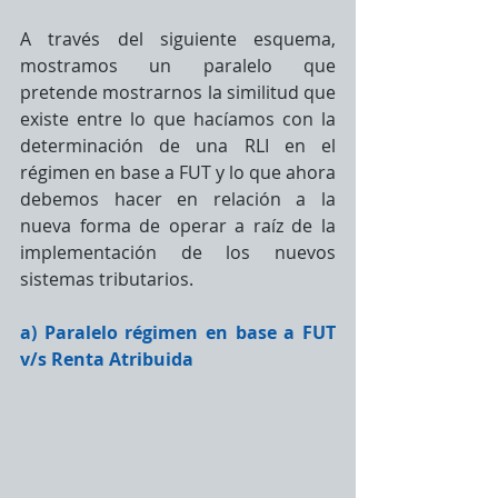
A través del siguiente esquema, 
mostramos un paralelo que 
pretende mostrarnos la similitud que 
existe entre lo que hacíamos con la 
determinación de una RLI en el 
régimen en base a FUT y lo que ahora 
debemos hacer en relación a la 
nueva forma de operar a raíz de la 
implementación de los nuevos 
sistemas tributarios.
a) Paralelo régimen en base a FUT 
v/s Renta Atribuida