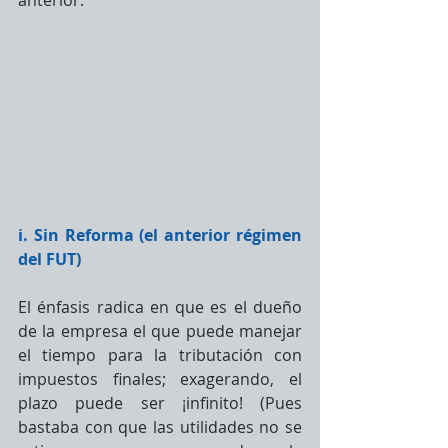
anterior.
i. Sin Reforma (el anterior régimen 
del FUT)
El énfasis radica en que es el dueño 
de la empresa el que puede manejar 
el tiempo para la tributación con 
impuestos finales; exagerando, el 
plazo puede ser ¡infinito! (Pues 
bastaba con que las utilidades no se 