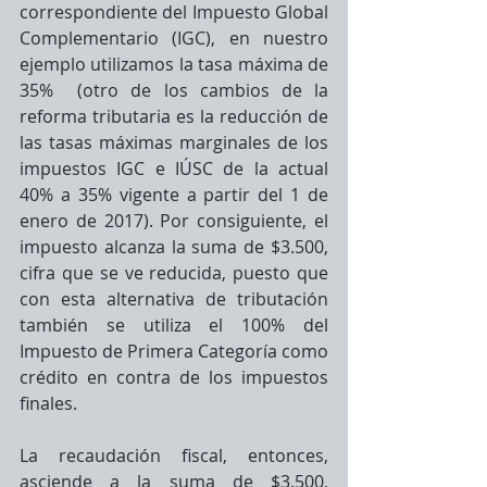
correspondiente del Impuesto Global 
Complementario (IGC), en nuestro 
ejemplo utilizamos la tasa máxima de 
35%  (otro de los cambios de la 
reforma tributaria es la reducción de 
las tasas máximas marginales de los 
impuestos IGC e IÚSC de la actual 
40% a 35% vigente a partir del 1 de 
enero de 2017). Por consiguiente, el 
impuesto alcanza la suma de $3.500, 
cifra que se ve reducida, puesto que 
con esta alternativa de tributación 
también se utiliza el 100% del 
Impuesto de Primera Categoría como 
crédito en contra de los impuestos 
finales.
La recaudación fiscal, entonces, 
asciende a la suma de $3.500, 