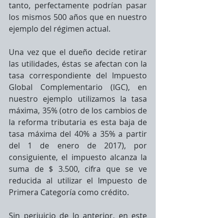
tanto, perfectamente podrían pasar 
los mismos 500 años que en nuestro 
ejemplo del régimen actual.
Una vez que el dueño decide retirar 
las utilidades, éstas se afectan con la 
tasa correspondiente del Impuesto 
Global Complementario (IGC), en 
nuestro ejemplo utilizamos la tasa 
máxima, 35% (otro de los cambios de 
la reforma tributaria es esta baja de 
tasa máxima del 40% a 35% a partir 
del 1 de enero de 2017), por 
consiguiente, el impuesto alcanza la 
suma de $ 3.500, cifra que se ve 
reducida al utilizar el Impuesto de 
Primera Categoría como crédito.
Sin perjuicio de lo anterior, en este 