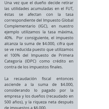
Una vez que el dueño decide retirar 
las utilidades acumuladas en el FUT, 
éstas se afectan con la tasa 
correspondiente del Impuesto Global 
Complementario (IGC), en nuestro 
ejemplo utilizamos la tasa máxima, 
40%.  Por consiguiente, el impuesto 
alcanza la suma de $4.000, cifra que 
se ve reducida puesto que utilizamos 
el 100% del Impuesto de Primera 
Categoría (IDPC) como crédito en 
contra de los impuestos finales.
La recaudación fiscal entonces 
asciende a la suma de $4.000, 
considerando lo pagado por la 
empresa y los dueños (recaudado en 
500 años), y la riqueza neta después 
de impuestos a $6.000.