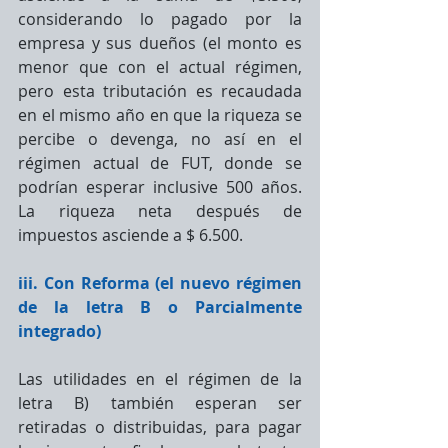
considerando lo pagado por la 
empresa y sus dueños (el monto es 
menor que con el actual régimen, 
pero esta tributación es recaudada 
en el mismo año en que la riqueza se 
percibe o devenga, no así en el 
régimen actual de FUT, donde se 
podrían esperar inclusive 500 años. 
La riqueza neta después de 
impuestos asciende a $ 6.500.
iii. Con Reforma (el nuevo régimen 
de la letra B o Parcialmente 
integrado)
Las utilidades en el régimen de la 
letra B) también esperan ser 
retiradas o distribuidas, para pagar 