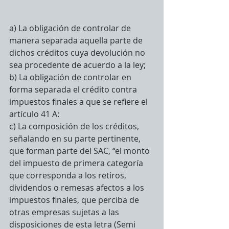
a) La obligación de controlar de 
manera separada aquella parte de 
dichos créditos cuya devolución no 
sea procedente de acuerdo a la ley;
b) La obligación de controlar en 
forma separada el crédito contra 
impuestos finales a que se refiere el 
artículo 41 A:
c) La composición de los créditos, 
señalando en su parte pertinente, 
que forman parte del SAC, “el monto 
del impuesto de primera categoría 
que corresponda a los retiros, 
dividendos o remesas afectos a los 
impuestos finales, que perciba de 
otras empresas sujetas a las 
disposiciones de esta letra (Semi 