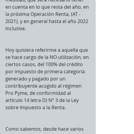
en cuenta en lo que resta del año, en 
la próxima Operación Renta, (AT - 
2021), y en general hasta el año 2022 
inclusive. 
Hoy quisiera referirme a aquella que 
se hace cargo de la NO utilización, en 
ciertos casos, del 100% del crédito 
por impuesto de primera categoría 
generado y pagado por un 
contribuyente acogido al régimen 
Pro Pyme, de conformidad al 
artículo 14 letra D) N° 3 de la Ley 
sobre Impuesto a la Renta.
Como sabemos, desde hace varios 