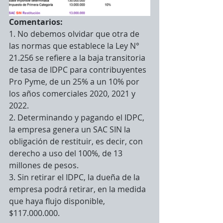
Comentarios:
1. No debemos olvidar que otra de 
las normas que establece la Ley N° 
21.256 se refiere a la baja transitoria 
de tasa de IDPC para contribuyentes 
Pro Pyme, de un 25% a un 10% por 
los años comerciales 2020, 2021 y 
2022.
2. Determinando y pagando el IDPC, 
la empresa genera un SAC SIN la 
obligación de restituir, es decir, con 
derecho a uso del 100%, de 13 
millones de pesos.
3. Sin retirar el IDPC, la dueña de la 
empresa podrá retirar, en la medida 
que haya flujo disponible, 
$117.000.000.