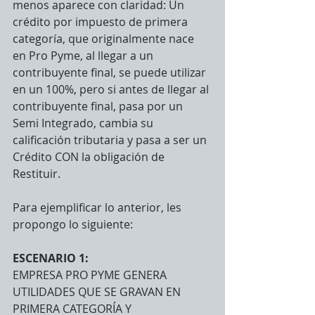
menos aparece con claridad: Un 
crédito por impuesto de primera 
categoría, que originalmente nace 
en Pro Pyme, al llegar a un 
contribuyente final, se puede utilizar 
en un 100%, pero si antes de llegar al 
contribuyente final, pasa por un 
Semi Integrado, cambia su 
calificación tributaria y pasa a ser un 
Crédito CON la obligación de 
Restituir.
Para ejemplificar lo anterior, les 
propongo lo siguiente:
ESCENARIO 1:
EMPRESA PRO PYME GENERA 
UTILIDADES QUE SE GRAVAN EN 
PRIMERA CATEGORÍA Y 