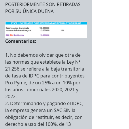
POSTERIORMENTE SON RETIRADAS 
POR SU ÚNICA DUEÑA
Comentarios:
1. No debemos olvidar que otra de 
las normas que establece la Ley N° 
21.256 se refiere a la baja transitoria 
de tasa de IDPC para contribuyentes 
Pro Pyme, de un 25% a un 10% por 
los años comerciales 2020, 2021 y 
2022.
2. Determinando y pagando el IDPC, 
la empresa genera un SAC SIN la 
obligación de restituir, es decir, con 
derecho a uso del 100%, de 13 