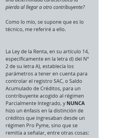
pierda al llegar a otro contribuyente?
Como lo mío, se supone que es lo 
técnico, me referiré a ello. 
La Ley de la Renta, en su artículo 14, 
específicamente en la letra d) del N° 
2 de su letra A), establecía los 
parámetros a tener en cuenta para 
controlar el registro SAC, o Saldo 
Acumulado de Créditos, para un 
contribuyente acogido al régimen 
Parcialmente Integrado, y 
NUNCA 
hizo un énfasis en la distinción de 
créditos que ingresaban desde un 
régimen Pro Pyme, sino que se 
remitía a señalar, entre otras cosas: