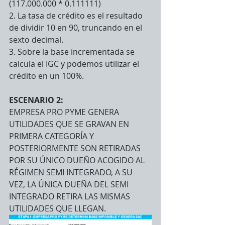
(117.000.000 * 0.111111) 
2. La tasa de crédito es el resultado 
de dividir 10 en 90, truncando en el 
sexto decimal.
3. Sobre la base incrementada se 
calcula el IGC y podemos utilizar el 
crédito en un 100%.
ESCENARIO 2:
EMPRESA PRO PYME GENERA 
UTILIDADES QUE SE GRAVAN EN 
PRIMERA CATEGORÍA Y 
POSTERIORMENTE SON RETIRADAS 
POR SU ÚNICO DUEÑO ACOGIDO AL 
RÉGIMEN SEMI INTEGRADO, A SU 
VEZ, LA ÚNICA DUEÑA DEL SEMI 
INTEGRADO RETIRA LAS MISMAS 
UTILIDADES QUE LLEGAN.