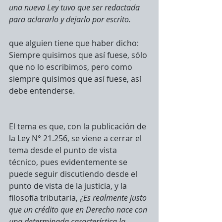
una nueva Ley tuvo que ser redactada 
para aclararlo y dejarlo por escrito.
que alguien tiene que haber dicho: 
Siempre quisimos que así fuese, sólo 
que no lo escribimos, pero como 
siempre quisimos que así fuese, así 
debe entenderse.
El tema es que, con la publicación de 
la Ley N° 21.256, se viene a cerrar el 
tema desde el punto de vista 
técnico, pues evidentemente se 
puede seguir discutiendo desde el 
punto de vista de la justicia, y la 
filosofía tributaria, 
¿Es realmente justo 
que un crédito que en Derecho nace con 
una determinada característica la 