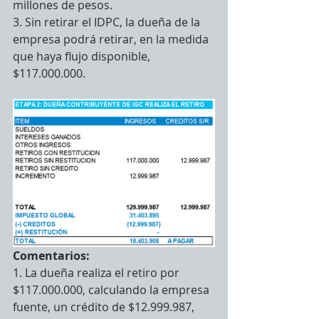
millones de pesos.
3. Sin retirar el IDPC, la dueña de la 
empresa podrá retirar, en la medida 
que haya flujo disponible, 
$117.000.000.
Comentarios:
1. La dueña realiza el retiro por 
$117.000.000, calculando la empresa 
fuente, un crédito de $12.999.987, 