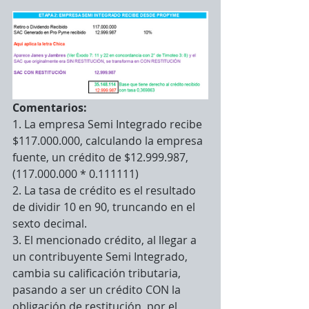
Comentarios:
1. La empresa Semi Integrado recibe 
$117.000.000, calculando la empresa 
fuente, un crédito de $12.999.987, 
(117.000.000 * 0.111111) 
2. La tasa de crédito es el resultado 
de dividir 10 en 90, truncando en el 
sexto decimal.
3. El mencionado crédito, al llegar a 
un contribuyente Semi Integrado, 
cambia su calificación tributaria, 
pasando a ser un crédito CON la 
obligación de restitución, por el 