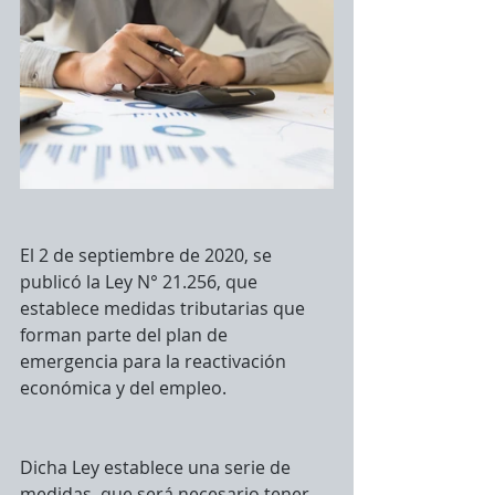
El 2 de septiembre de 2020, se 
publicó la Ley N° 21.256, que 
establece medidas tributarias que 
forman parte del plan de 
emergencia para la reactivación 
económica y del empleo.
Dicha Ley establece una serie de 
medidas, que será necesario tener 